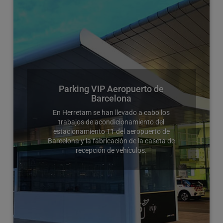
Parking VIP Aeropuerto de
Barcelona
En Herretam se han llevado a cabo los
trabajos de acondicionamiento del
estacionamiento T1 del aeropuerto de
Barcelona y la fabricación de la caseta de
recepción de vehículos.