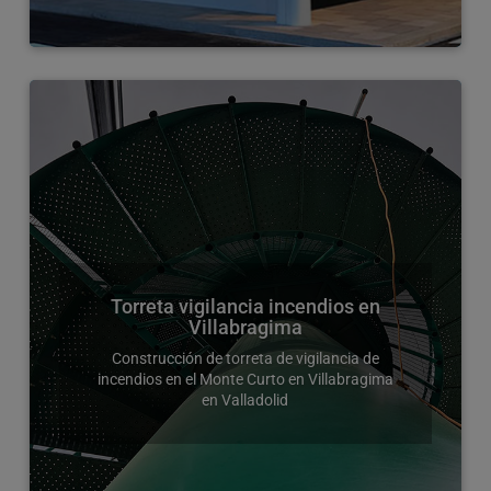
Torreta vigilancia incendios en
Villabragima
Construcción de torreta de vigilancia de
incendios en el Monte Curto en Villabragima
en Valladolid