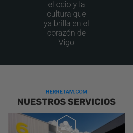
el ocio y la
cultura que
ya brilla en el
corazón de
Vigo​
HERRETAM
.COM
NUESTROS SERVICIOS