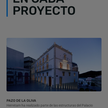
PROYECTO
PAZO DE LA OLIVA
Herretam ha realizado parte de las estructuras del Palacio